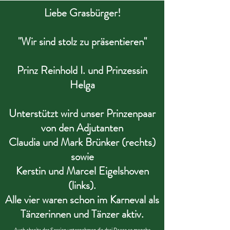
Liebe Grasbürger!
"Wir sind stolz zu präsentieren"
Prinz Reinhold I. und Prinzessin
Helga
Unterstützt wird unser Prinzenpaar
von den Adjutanten
Claudia und Mark Brünker (rechts)
sowie
Kerstin und Marcel Eigelshoven
(links).
Alle vier waren schon im Karneval als
Tänzerinnen und Tänzer aktiv.