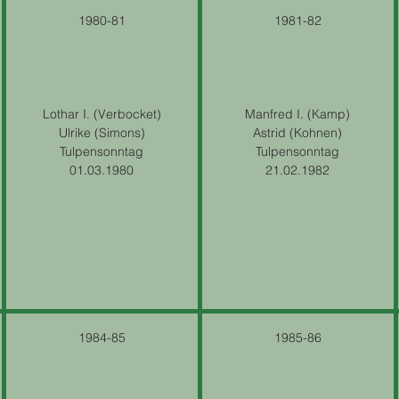
1980-81
1981-82
Lothar I. (Verbocket)
Manfred I. (Kamp)
Ulrike (Simons)
Astrid (Kohnen)
Tulpensonntag
Tulpensonntag
01.03.1980
21.02.1982
1984-85
1985-86