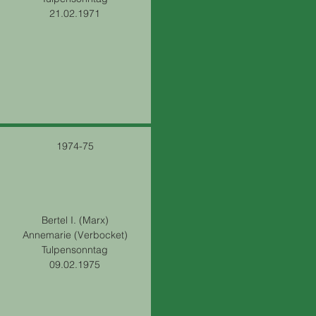
21.02.1971
1974-75
Bertel I. (Marx)
Annemarie (Verbocket)
Tulpensonntag
09.02.1975