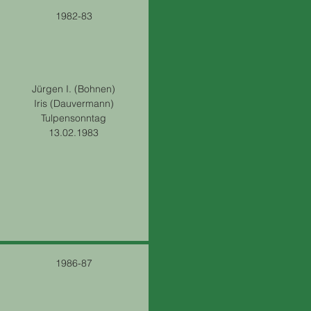
1982-83
Jürgen I. (Bohnen)
Iris (Dauvermann)
Tulpensonntag
13.02.1983
1986-87