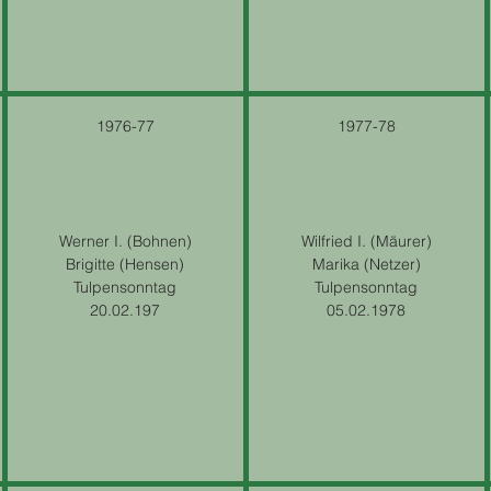
1976-77
1977-78
Werner I. (Bohnen)
Wilfried I. (Mäurer)
Brigitte (Hensen)
Marika (Netzer)
Tulpensonntag
Tulpensonntag
20.02.197
05.02.1978