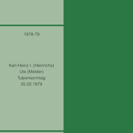
1978-79
Karl-Heinz I. (Heinrichs)
Ute (Melder)
Tulpensonntag
25.02.1979