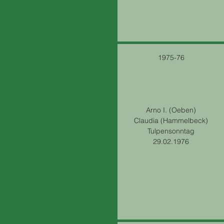
1975-76
Arno I. (Oeben)
Claudia (Hammelbeck)
Tulpensonntag
29.02.1976